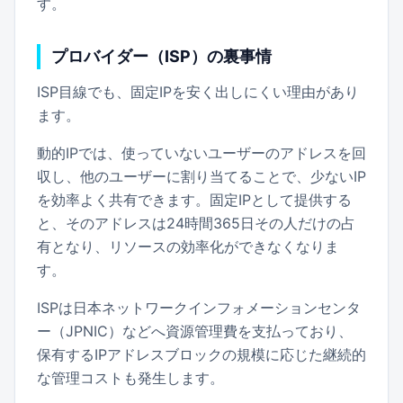
す。
プロバイダー（ISP）の裏事情
ISP目線でも、固定IPを安く出しにくい理由があり
ます。
動的IPでは、使っていないユーザーのアドレスを回
収し、他のユーザーに割り当てることで、少ないIP
を効率よく共有できます。固定IPとして提供する
と、そのアドレスは24時間365日その人だけの占
有となり、リソースの効率化ができなくなりま
す。
ISPは日本ネットワークインフォメーションセンタ
ー（JPNIC）などへ資源管理費を支払っており、
保有するIPアドレスブロックの規模に応じた継続的
な管理コストも発生します。