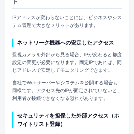
ト
IPアドレスが変わらないことには、ビジネスやシス
テム管理で大きなメリットがあります。
ネットワーク機器への安定したアクセス
監視カメラを外部から見る場合、IPが変わると都度
設定の変更が必要になります。固定IPであれば、同
じアドレスで安定してモニタリングできます。
自社でWebサーバーやシステムを公開する場合も
同様です。アクセス先のIPが固定されていないと、
利用者が接続できなくなる恐れがあります。
セキュリティを担保した外部アクセス（ホ
ワイトリスト登録）