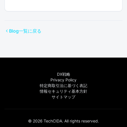
Blog一覧に戻る
DX戦略
Privacy Policy
特定商取引法に基づく表記
情報セキュリティ基本方針
サイトマップ
©
2026
TechCIDA. All rights reserved.