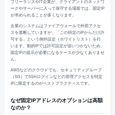
フリーランスやIT企業が、クライアントのネットワ
ークやサーバーに入って保守する場面では、固定IP
が求められることが多くなります。
企業のシステムはファイアウォールで外部アクセ
スを遮断していますが、「この特定のIPからだけ許
可する」という例外設定（ホワイトリスト）を行
います。動的IPでは許可設定が追いつかないため、
固定IPの提示が必要になるケースが少なくありませ
ん。
AWSなどのクラウドでも、セキュリティグループ
（SG）でSSHログインなどの管理アクセスを特定
IPに限定するのがベストプラクティスです。
なぜ固定IPアドレスのオプションは高額
なのか？