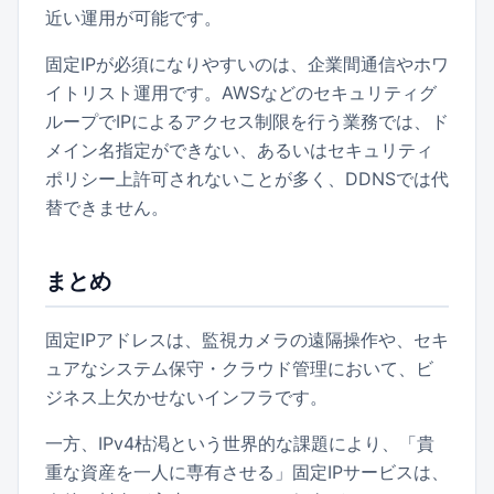
近い運用が可能です。
固定IPが必須になりやすいのは、企業間通信やホワ
イトリスト運用です。AWSなどのセキュリティグ
ループでIPによるアクセス制限を行う業務では、ド
メイン名指定ができない、あるいはセキュリティ
ポリシー上許可されないことが多く、DDNSでは代
替できません。
まとめ
固定IPアドレスは、監視カメラの遠隔操作や、セキ
ュアなシステム保守・クラウド管理において、ビ
ジネス上欠かせないインフラです。
一方、IPv4枯渇という世界的な課題により、「貴
重な資産を一人に専有させる」固定IPサービスは、