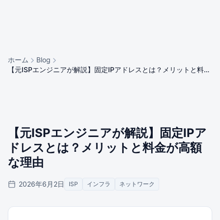
ホーム
Blog
【元ISPエンジニアが解説】固定IPアドレスとは？メリットと料金
が高額な理由
【元ISPエンジニアが解説】固定IPア
ドレスとは？メリットと料金が高額
な理由
2026年6月2日
ISP
インフラ
ネットワーク