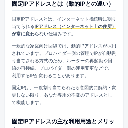
固定IPアドレスとは（動的IPとの違い）
固定IPアドレスとは、インターネット接続時に割り
当てられる
IPアドレス（インターネット上の住所）
が常に変わらない
仕組みです。
一般的な家庭向け回線では、動的IPアドレスが採用
されています。プロバイダー側の管理でIPが自動割
り当てされる方式のため、ルーターの再起動や回
線の再接続、プロバイダー側の運用変更などで、
利用するIPが変わることがあります。
固定IPは、一度割り当てられたら意図的に解約・変
更しない限り、あなた専用の不変のアドレスとし
て機能します。
固定IPアドレスの主な利用用途とメリッ