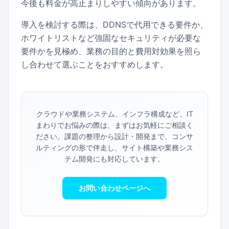
今後も料金が高止まりしやすい傾向があります。
導入を検討する際は、DDNSで代用できる要件か、
ホワイトリストなど強固なセキュリティが必要な
要件かを見極め、業務の目的と費用対効果を照ら
し合わせて選ぶことをおすすめします。
クラウドや業務システム、インフラ構成など、IT
まわりでお悩みの際は、まずはお気軽にご相談く
ださい。
課題の整理から設計・開発まで、コンサ
ルティングの形で伴走し、サイト構築や業務シス
テム開発にも対応しています。
お問い合わせページへ