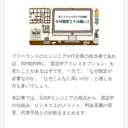
フリーランスのエンジニアやIT企業の担当者であれ
ば、ISP契約時に「固定IPアドレスオプション」を
見たことがあるはずです。一方で、「なぜ固定が
必要なのか」「なぜこんなに高いのか」と感じる
方も多いでしょう。
本記事では、元ISPエンジニアの視点から、固定IP
の仕組み、ビジネス上のメリット、料金高騰の背
景、代替手段との比較をまとめます。