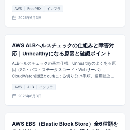
まで解説します。
AWS
FreePBX
インフラ
2026年6月3日
AWS ALBヘルスチェックの仕組みと障害対
応｜Unhealthyになる原因と確認ポイント
ALBヘルスチェックの基本仕様、Unhealthyのよくある原
因（SG・パス・ステータスコード・Webサーバ）、
CloudWatch指標とcurlによる切り分け手順、運用担当者
向けの確認優先順位を解説します。
AWS
ALB
インフラ
2026年6月3日
AWS EBS（Elastic Block Store）全6種類を