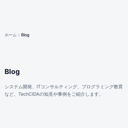
ホーム
Blog
Blog
システム開発、ITコンサルティング、プログラミング教育
など、TechCIDAの知見や事例をご紹介します。