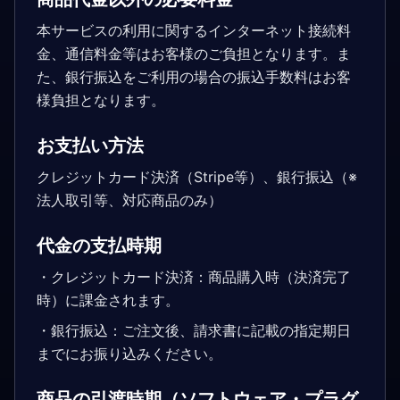
本サービスの利用に関するインターネット接続料
金、通信料金等はお客様のご負担となります。ま
た、銀行振込をご利用の場合の振込手数料はお客
様負担となります。
お支払い方法
クレジットカード決済（Stripe等）、銀行振込（※
法人取引等、対応商品のみ）
代金の支払時期
・クレジットカード決済：商品購入時（決済完了
時）に課金されます。
・銀行振込：ご注文後、請求書に記載の指定期日
までにお振り込みください。
商品の引渡時期（ソフトウェア・プラグ