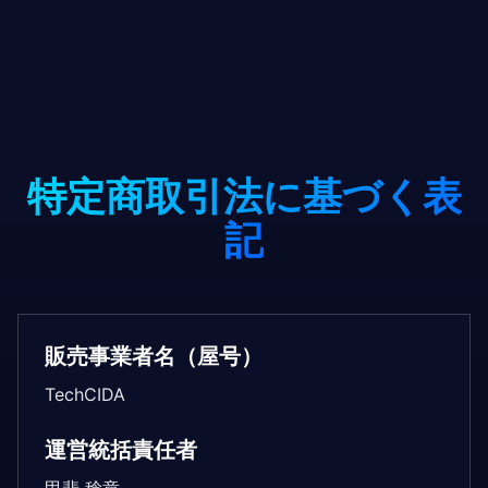
特定商取引法に基づく表
記
販売事業者名（屋号）
TechCIDA
運営統括責任者