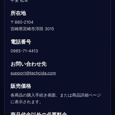
甲斐 稔章
所在地
〒880-2104
宮崎県宮崎市浮田 3015
電話番号
0985-71-4413
お問い合わせ先
support@techcida.com
販売価格
各商品の購入手続き画面、または商品詳細ページ
に表示されます。
商品代金以外の必要料金