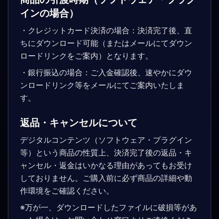
インの場合）
・クレジットカード決済の場合：決済完了後、直
ちにダウンロード可能（またはメールにてダウン
ロードリンクをご案内）となります。
・銀行振込の場合：ご入金確認後、速やかにダウ
ンロードリンク等をメールにてご案内いたしま
す。
返品・キャンセルについて
デジタルコンテンツ（ソフトウェア・プラグイン
等）という商品の性質上、決済完了後の返品・キ
ャンセル・返金はいかなる理由があってもお受け
しておりません。ご購入前に必ず商品の詳細や動
作環境をご確認ください。
※万が一、ダウンロードしたファイルに破損等があ