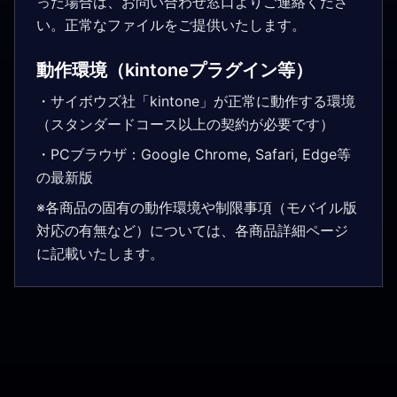
った場合は、お問い合わせ窓口よりご連絡くださ
い。正常なファイルをご提供いたします。
動作環境（kintoneプラグイン等）
・サイボウズ社「kintone」が正常に動作する環境
（スタンダードコース以上の契約が必要です）
・PCブラウザ：Google Chrome, Safari, Edge等
の最新版
※各商品の固有の動作環境や制限事項（モバイル版
対応の有無など）については、各商品詳細ページ
に記載いたします。