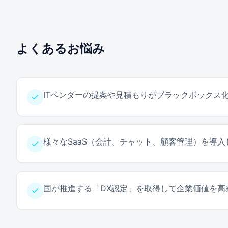
よくあるお悩み
ITベンダーの提案や見積もりがブラックボックス
様々なSaaS（会計、チャット、顧客管理）を導
国が推進する「DX認定」を取得して企業価値を高