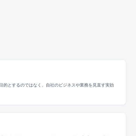
を目的とするのではなく、自社のビジネスや業務を見直す実効