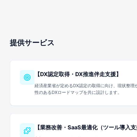
提供サービス
【
DX認定取得・DX推進伴走支援
】
経済産業省が定めるDX認定の取得に向け、現状整理
性のあるDXロードマップを共に設計します。
【
業務改善・SaaS最適化（ツール導入支