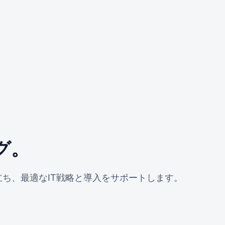
グ。
ち、最適なIT戦略と導入をサポートします。