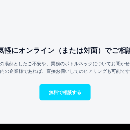
気軽にオンライン（または対面）でご相
への漠然としたご不安や、業務のボトルネックについてお聞か
内の企業様であれば、直接お伺いしてのヒアリングも可能です
無料で相談する