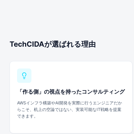
TechCIDAが選ばれる理由
「作る側」の視点を持ったコンサルティング
AWSインフラ構築やAI開発を実際に行うエンジニアだか
らこそ、机上の空論ではない、実装可能なIT戦略を提案
できます。