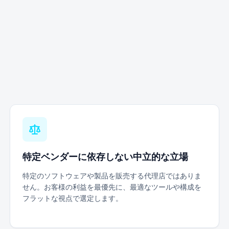
特定ベンダーに依存しない中立的な立場
特定のソフトウェアや製品を販売する代理店ではありま
せん。お客様の利益を最優先に、最適なツールや構成を
フラットな視点で選定します。