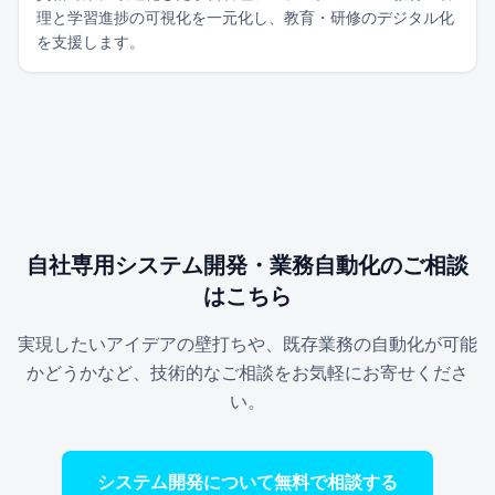
理と学習進捗の可視化を一元化し、教育・研修のデジタル化
を支援します。
自社専用システム開発・業務自動化のご相談
はこちら
実現したいアイデアの壁打ちや、既存業務の自動化が可能
かどうかなど、技術的なご相談をお気軽にお寄せくださ
い。
システム開発について無料で相談する