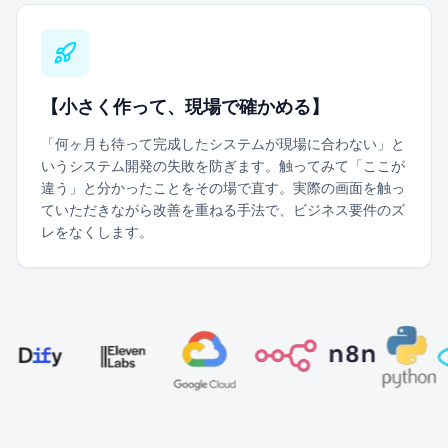
【
小さく作って、現場で確かめる
】
「何ヶ月も待って完成したシステムが現場に合わない」と
いうシステム開発の失敗を防ぎます。触ってみて「ここが
違う」と分かったことをその場で直す。実際の画面を触っ
ていただきながら改善を重ねる手法で、ビジネス要件のズ
レをなくします。