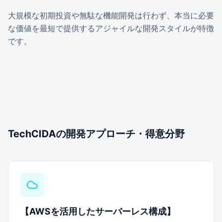
大規模な初期投資や無駄な機能開発は行わず、本当に必要
な価値を最短で提供するアジャイルな開発スタイルが特徴
です。
TechCIDAの開発アプローチ・得意分野
【
AWSを活用したサーバーレス構成
】