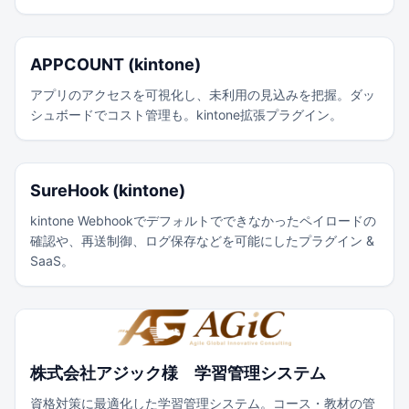
APPCOUNT (kintone)
アプリのアクセスを可視化し、未利用の見込みを把握。ダッ
シュボードでコスト管理も。kintone拡張プラグイン。
SureHook (kintone)
kintone Webhookでデフォルトでできなかったペイロードの
確認や、再送制御、ログ保存などを可能にしたプラグイン &
SaaS。
株式会社アジック様 学習管理システム
資格対策に最適化した学習管理システム。コース・教材の管