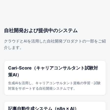
自社開発および提供中のシステム
クラウドとAIを活用した自社開発プロダクトの一部をご紹
介します。
Cari-Score（キャリアコンサルタント試験対
策AI）
生成AIを活用し、キャリアコンサルタント資格の学習・試験
対策をサポートする自社開発システムです。
記事自動生成システム（n8n × AI）