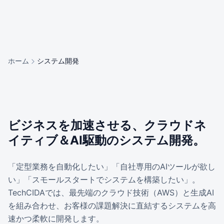
ホーム
システム開発
ビジネスを加速させる、クラウドネ
イティブ＆AI駆動のシステム開発。
「定型業務を自動化したい」「自社専用のAIツールが欲し
い」「スモールスタートでシステムを構築したい」。
TechCIDAでは、最先端のクラウド技術（AWS）と生成AI
を組み合わせ、お客様の課題解決に直結するシステムを高
速かつ柔軟に開発します。